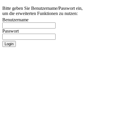
Bitte geben Sie Benutzername/Passwort ein,
um die erweiterten Funktionen zu nutzen:
Benutzername
Passwort