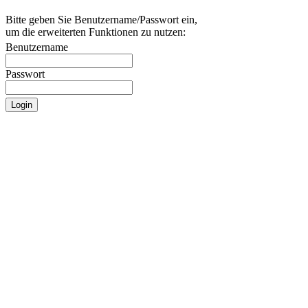
Bitte geben Sie Benutzername/Passwort ein,
um die erweiterten Funktionen zu nutzen:
Benutzername
Passwort