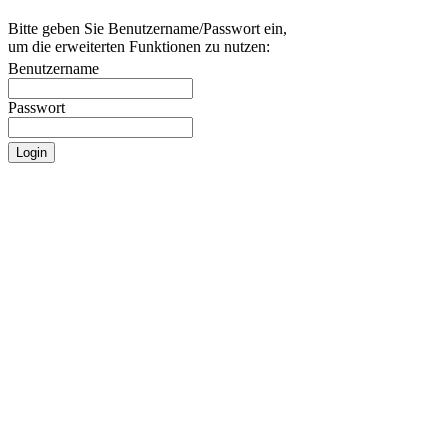
Bitte geben Sie Benutzername/Passwort ein,
um die erweiterten Funktionen zu nutzen:
Benutzername
Passwort