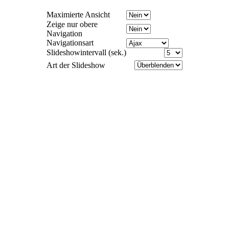
Maximierte Ansicht
Zeige nur obere
Navigation
Navigationsart
Slideshowintervall (sek.)
Art der Slideshow