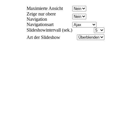
Maximierte Ansicht
Zeige nur obere
Navigation
Navigationsart
Slideshowintervall (sek.)
Art der Slideshow