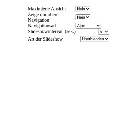
Maximierte Ansicht
Zeige nur obere
Navigation
Navigationsart
Slideshowintervall (sek.)
Art der Slideshow