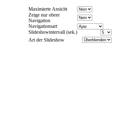
Maximierte Ansicht
Zeige nur obere
Navigation
Navigationsart
Slideshowintervall (sek.)
Art der Slideshow