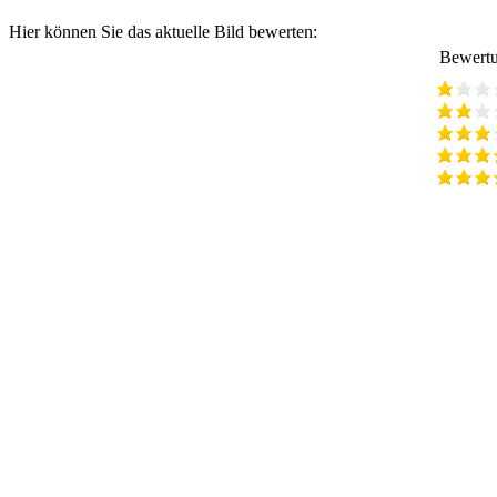
Hier können Sie das aktuelle Bild bewerten:
Bewertu