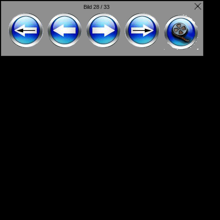
Bild 28 / 33