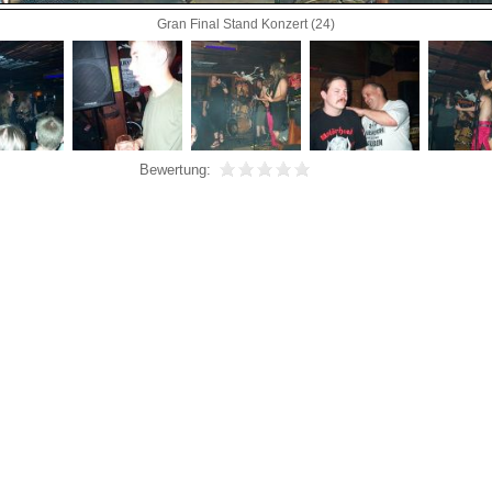
Gran Final Stand Konzert (24)
Bewertung: