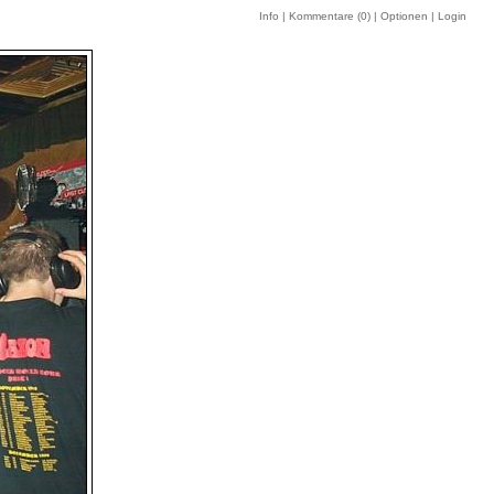
Info
|
Kommentare (
0
)
|
Optionen
|
Login