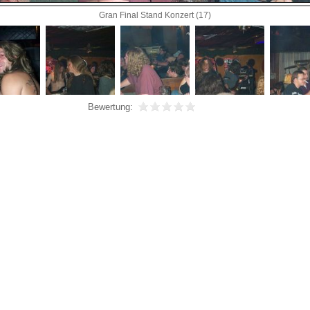
Gran Final Stand Konzert (17)
Bewertung: