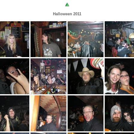
Halloween 2011