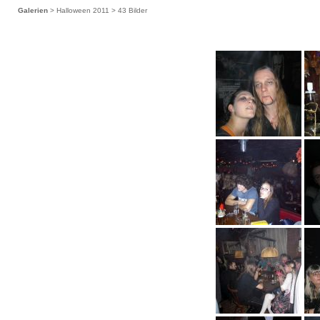
Galerien
> Halloween 2011 > 43 Bilder