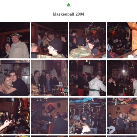
Maskenball 2004