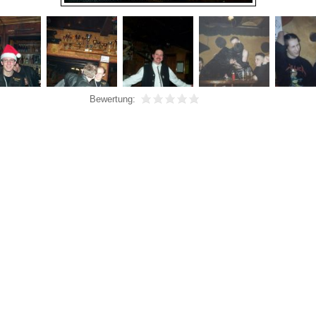
Bewertung: