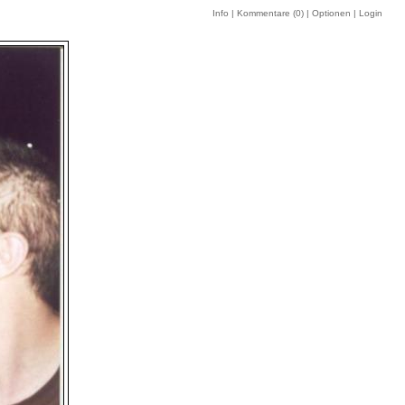
Info
|
Kommentare (
0
)
|
Optionen
|
Login