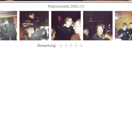
Popcornparty 2001 (7)
Bewertung: