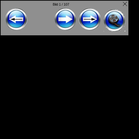
Bild 1 / 107