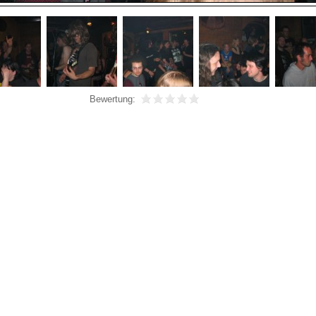
Bewertung: