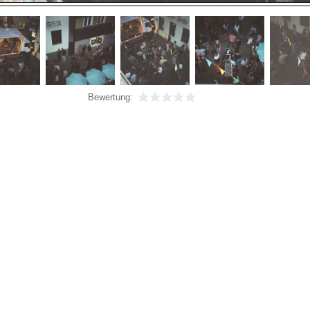
Bewertung: