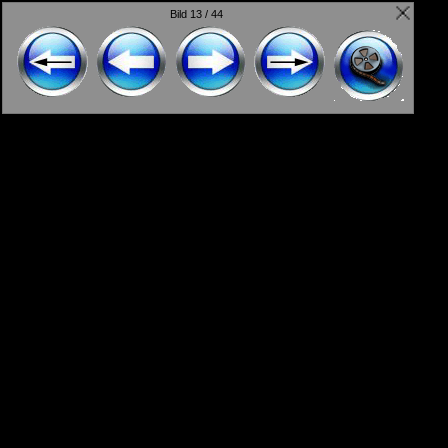
Bild 13 / 44