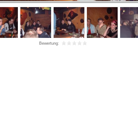
Bewertung: