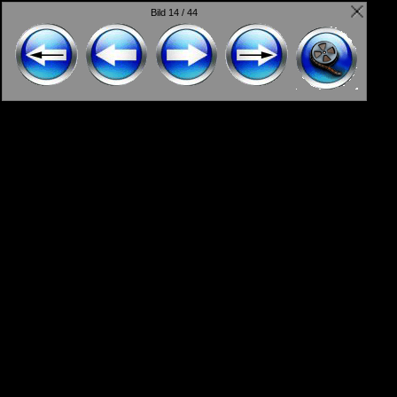
Bild 14 / 44